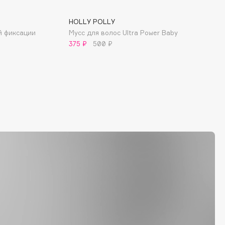
HOLLY POLLY
й фиксации
Мусс для волос Ultra Power Baby
375 ₽
500 ₽