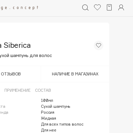
 Siberica
ухой шампунь для волос
Т ОТЗЫВОВ
НАЛИЧИЕ В МАГАЗИНАХ
ПРИМЕНЕНИЕ
СОСТАВ
100мл
кта
Сухой шампунь
енда
Россия
Жидкая
Для всех типов волос
Для нее