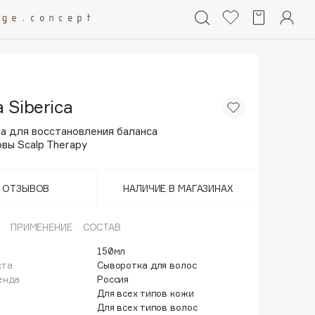
 Siberica
а для восстановления баланса
вы Scalp Therapy
Т ОТЗЫВОВ
НАЛИЧИЕ В МАГАЗИНАХ
ПРИМЕНЕНИЕ
СОСТАВ
150мл
кта
Сыворотка для волос
енда
Россия
Для всех типов кожи
Для всех типов волос