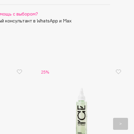
мощь с выбором?
й консультант в WhatsApp и Max
25%