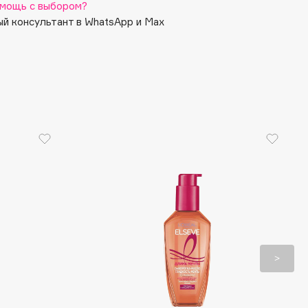
мощь с выбором?
й консультант в WhatsApp и Max