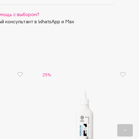
мощь с выбором?
й консультант в WhatsApp и Max
25%