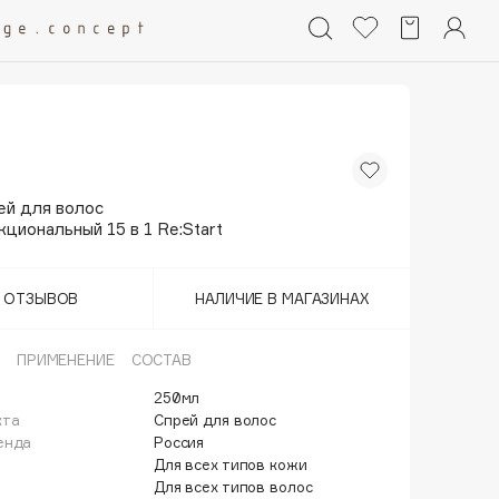
ей для волос
циональный 15 в 1 Re:Start
Т ОТЗЫВОВ
НАЛИЧИЕ В МАГАЗИНАХ
ПРИМЕНЕНИЕ
СОСТАВ
250мл
кта
Спрей для волос
енда
Россия
Для всех типов кожи
Для всех типов волос