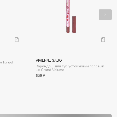
VIVIENNE SABO
 fix gel
Карандаш для губ устойчивый гелевый
Le Grand Volume
639 ₽