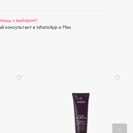
мощь с выбором?
й консультант в WhatsApp и Max