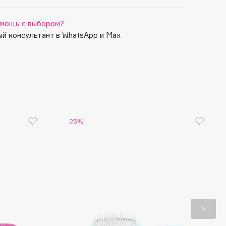
мощь с выбором?
й консультант в WhatsApp и Max
25%