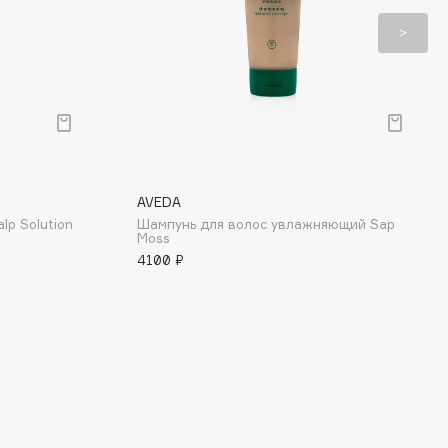
AVEDA
p Solution
Шампунь для волос увлажняющий Sap
Moss
4100 ₽