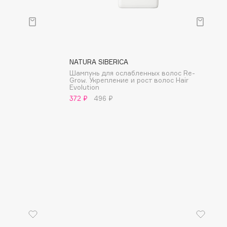
NATURA SIBERICA
Шампунь для ослабленных волос Re-
Grow. Укрепление и рост волос Hair
Evolution
372 ₽
496 ₽