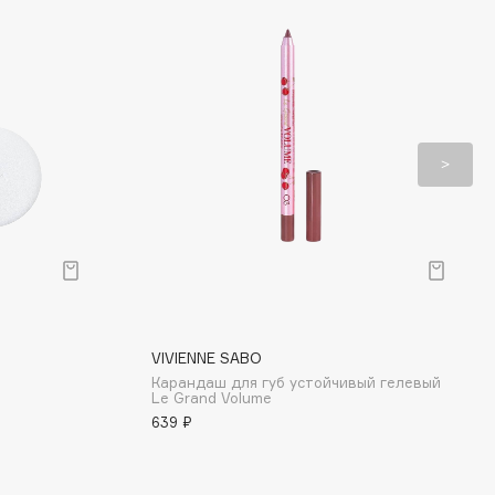
VIVIENNE SABO
Карандаш для губ устойчивый гелевый
Le Grand Volume
639 ₽