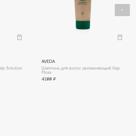
AVEDA
p Solution
Шампунь для волос увлажняющий Sap
Moss
4100 ₽