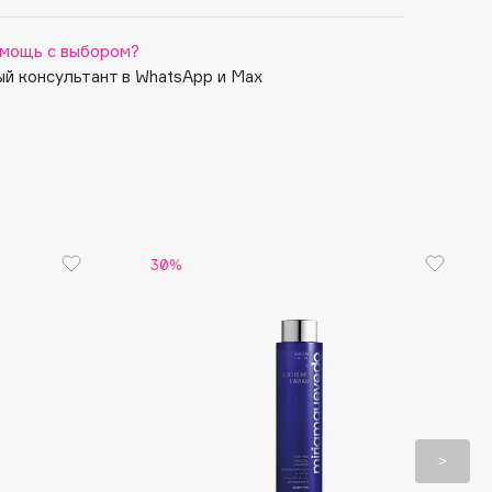
мощь с выбором?
й консультант в WhatsApp и Max
30%