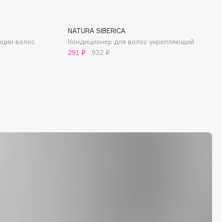
NATURA SIBERICA
кции волос
Кондиционер для волос укрепляющий
291 ₽
932 ₽