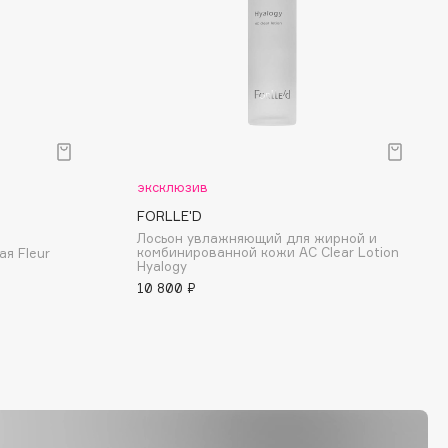
эксклюзив
FORLLE'D
Лосьон увлажняющий для жирной и
комбинированной кожи AC Clear Lotion
я Fleur
Hyalogy
10 800 ₽