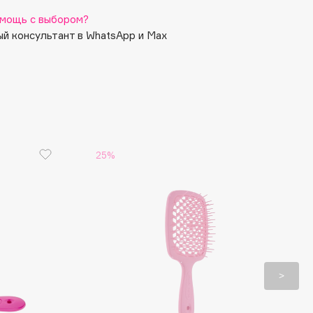
мощь с выбором?
й консультант в WhatsApp и Max
25%