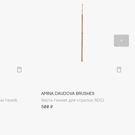
AMINA DAUDOVA BRUSHES
ки теней,
Кисть тонкая для стрелок AD11
500 ₽