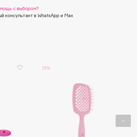
мощь с выбором?
й консультант в WhatsApp и Max
25%