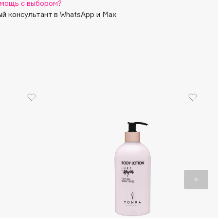
мощь с выбором?
й консультант в WhatsApp и Max