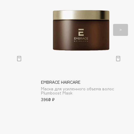
EMBRACE HAIRCARE
Маска для усиленного объема волос
Plumboost Mask
3960 ₽