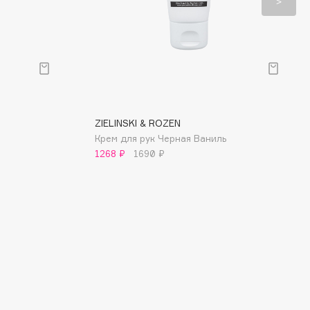
ZIELINSKI & ROZEN
Крем для рук Черная Ваниль
1268 ₽
1690 ₽