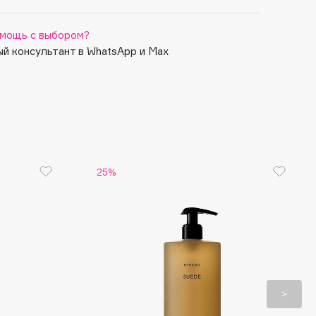
мощь с выбором?
й консультант в WhatsApp и Max
25%