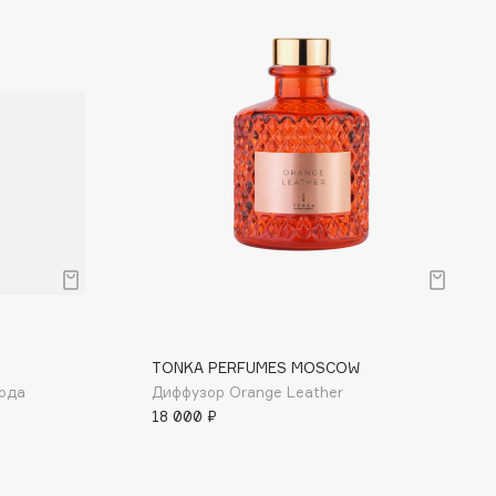
TONKA PERFUMES MOSCOW
ода
Диффузор Orange Leather
18 000 ₽