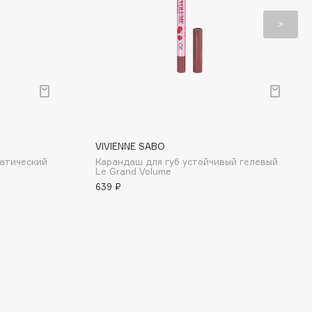
VIVIENNE SABO
атический
Карандаш для губ устойчивый гелевый
Le Grand Volume
639 ₽