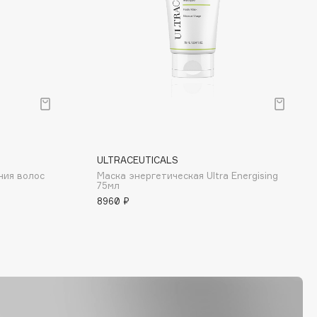
ULTRACEUTICALS
ния волос
Маска энергетическая Ultra Energising
75мл
8960 ₽