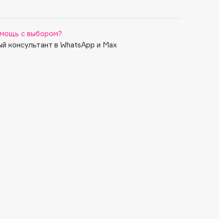
мощь с выбором?
й консультант в WhatsApp и Max