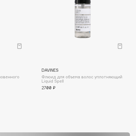
DAVINES
новенного
Флюид для объема волос уплотняющий
Liquid Spell
2700 ₽