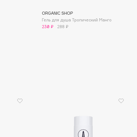
ORGANIC SHOP
Гель для душа Тропический Манго
230 ₽
288 ₽