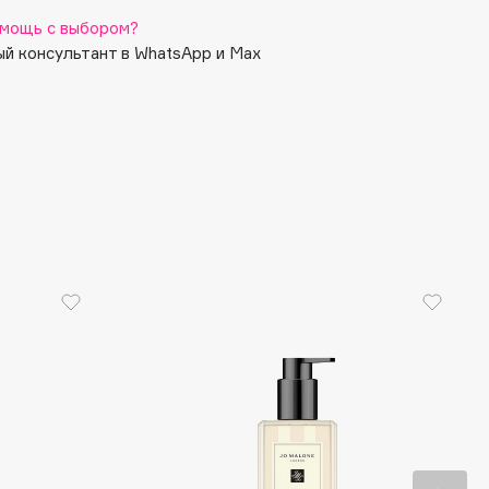
мощь с выбором?
й консультант в WhatsApp и Max