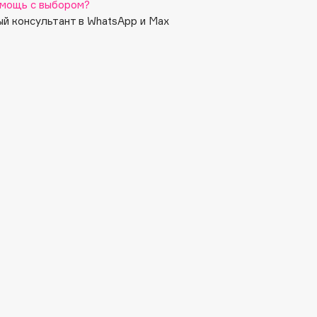
мощь с выбором?
й консультант в WhatsApp и Max