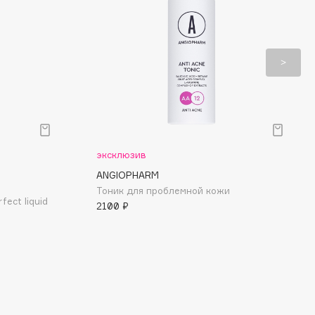
эксклюзив
ANGIOPHARM
Тоник для проблемной кожи
ect liquid
2100 ₽