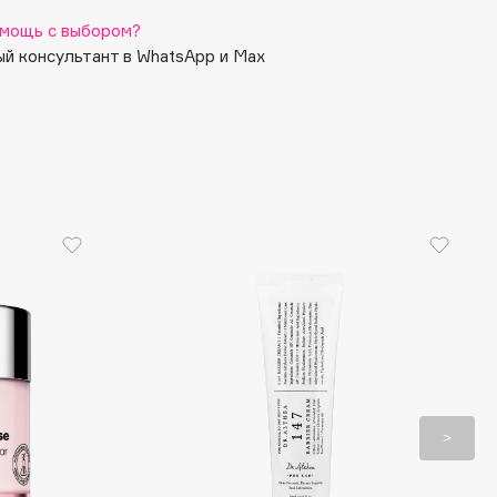
мощь с выбором?
й консультант в WhatsApp и Max