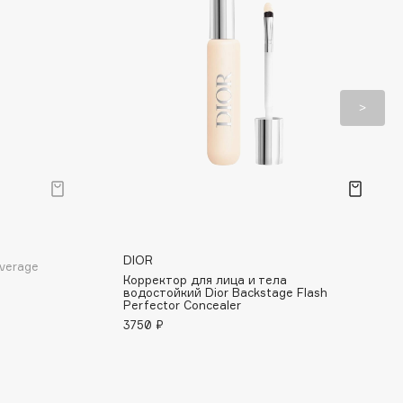
DIOR
verage
Корректор для лица и тела
водостойкий Dior Backstage Flash
Perfector Concealer
3750 ₽