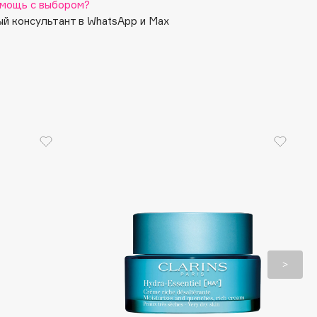
мощь с выбором?
й консультант в WhatsApp и Max