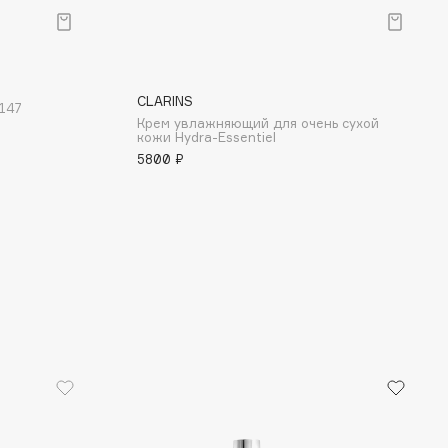
CLARINS
 147
Крем увлажняющий для очень сухой
кожи Hydra-Essentiel
5800 ₽