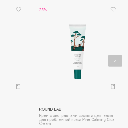
25%
ROUND LAB
Крем с экстрактами сосны и центеллы
для проблемной кожи Pine Calming Cica
Cream