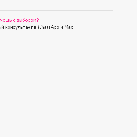
мощь с выбором?
й консультант в WhatsApp и Max