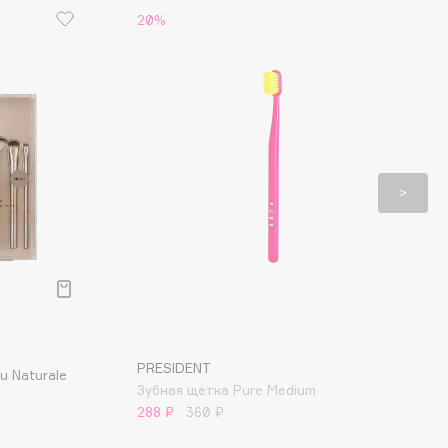
20%
PRESIDENT
u Naturale
Зубная щетка Pure Medium
288 ₽
360 ₽