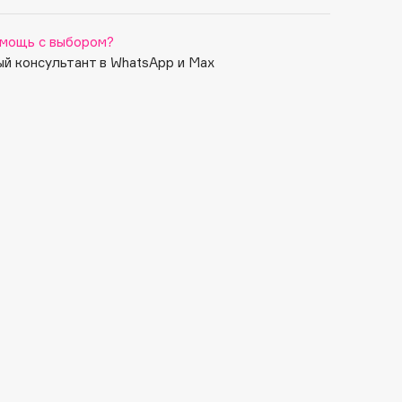
мощь с выбором?
й консультант в WhatsApp и Max