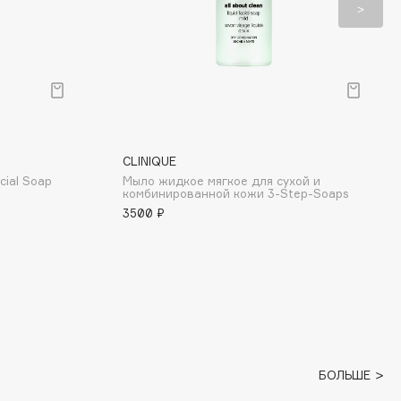
CLINIQUE
cial Soap
Мыло жидкое мягкое для сухой и
комбинированной кожи 3-Step-Soaps
3500 ₽
БОЛЬШЕ