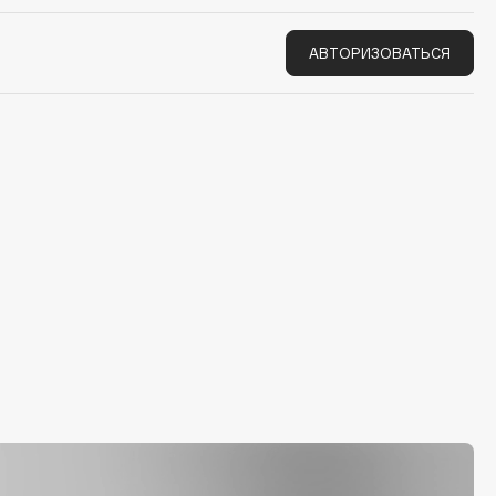
АВТОРИЗОВАТЬСЯ