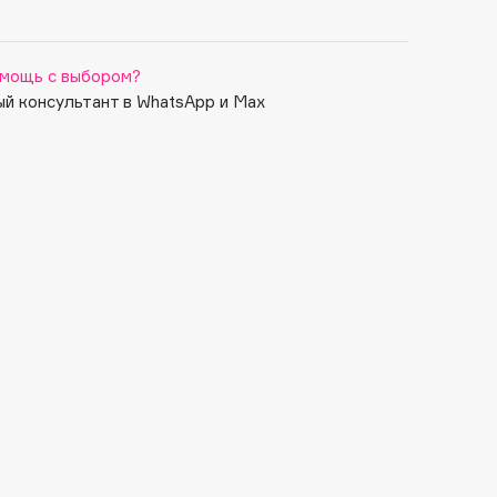
мощь с выбором?
й консультант в WhatsApp и Max