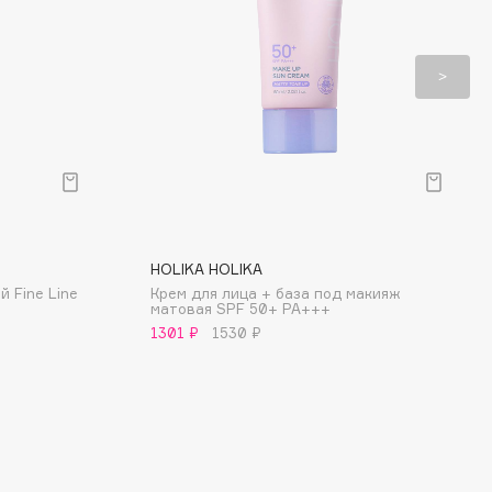
HOLIKA HOLIKA
 Fine Line
Крем для лица + база под макияж
матовая SPF 50+ PA+++
1301 ₽
1530 ₽