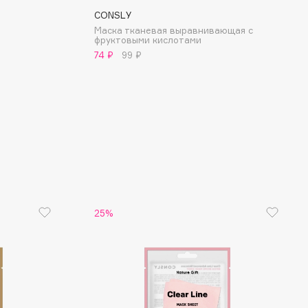
CONSLY
Маска тканевая выравнивающая с
фруктовыми кислотами
74 ₽
99 ₽
25%