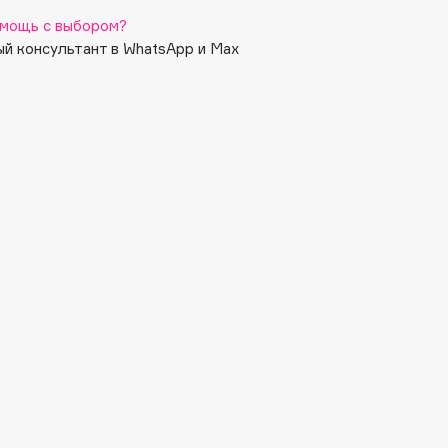
мощь с выбором?
й консультант в WhatsApp и Max