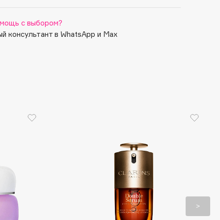
мощь с выбором?
й консультант в WhatsApp и Max