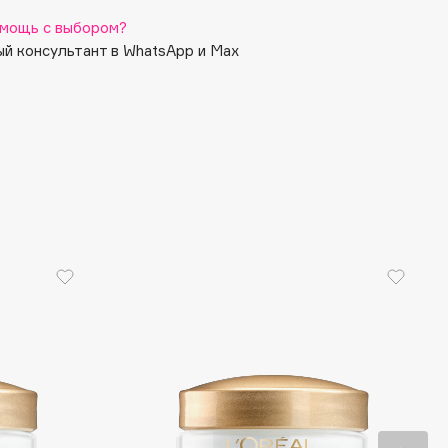
мощь с выбором?
й консультант в WhatsApp и Max