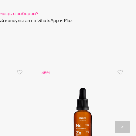
мощь с выбором?
й консультант в WhatsApp и Max
30%