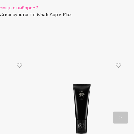
мощь с выбором?
й консультант в WhatsApp и Max