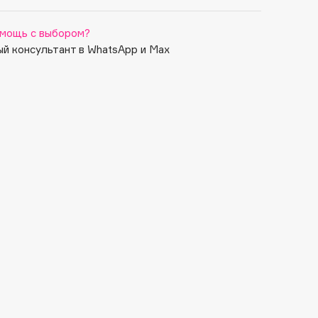
мощь с выбором?
й консультант в WhatsApp и Max