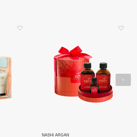
NASHI ARGAN