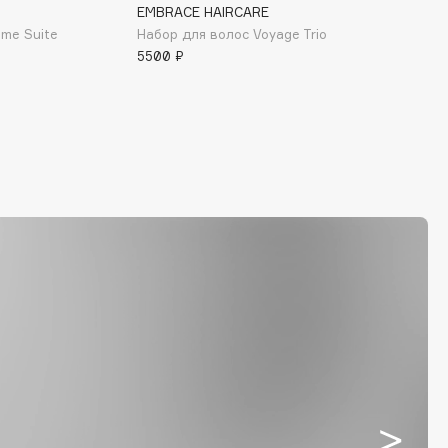
EMBRACE HAIRCARE
ume Suite
Набор для волос Voyage Trio
5500 ₽