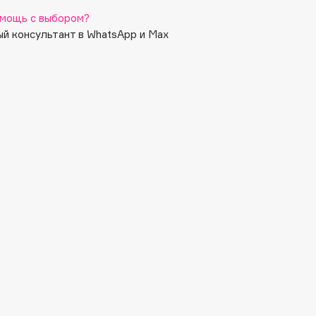
мощь с выбором?
й консультант в WhatsApp и Max