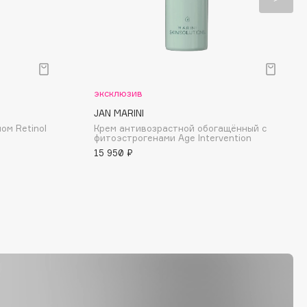
эксклюзив
JAN MARINI
ом Retinol
Крем антивозрастной обогащённый с
фитоэстрогенами Age Intervention
15 950 ₽