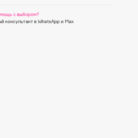
мощь с выбором?
й консультант в WhatsApp и Max