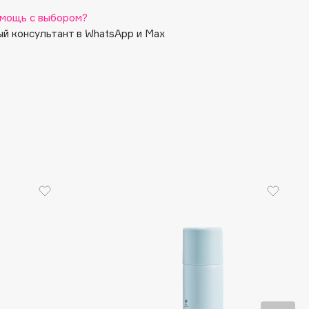
мощь с выбором?
й консультант в WhatsApp и Max