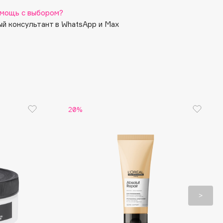
мощь с выбором?
й консультант в WhatsApp и Max
20%