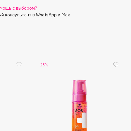
мощь с выбором?
й консультант в WhatsApp и Max
25%