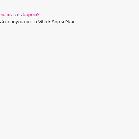
мощь с выбором?
й консультант в WhatsApp и Max