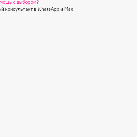
мощь с выбором?
й консультант в WhatsApp и Max