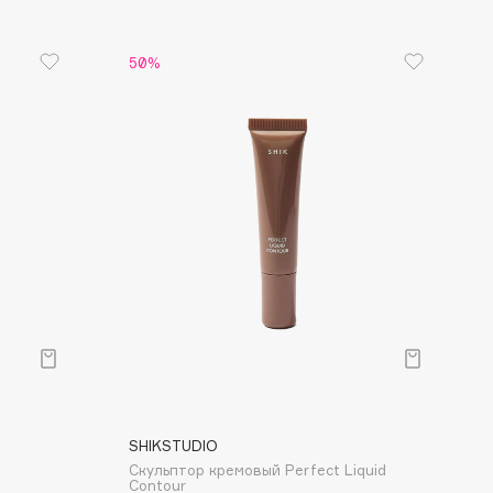
50%
SHIKSTUDIO
Скульптор кремовый Perfect Liquid
Contour