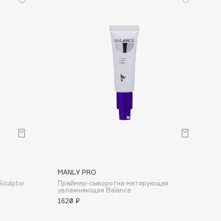
MANLY PRO
Sculptor
Праймер-сыворотка матирующая
увлажняющая Balance
1620 ₽